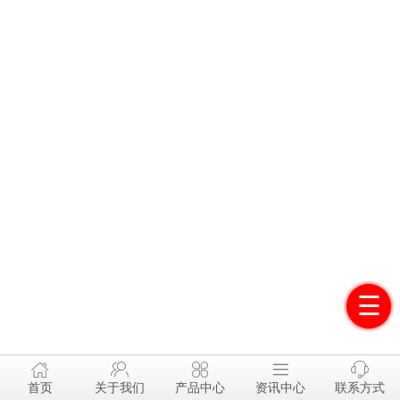
☰





首页
关于我们
产品中心
资讯中心
联系方式